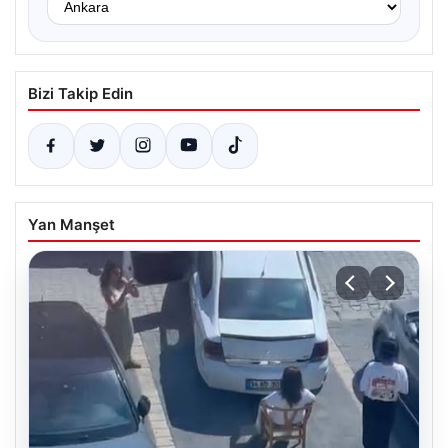
Bizi Takip Edin
Yan Manşet