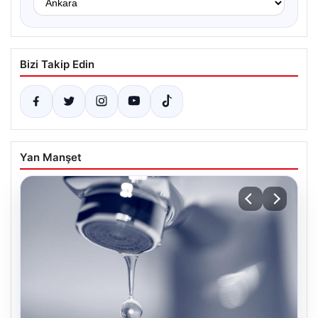
Bizi Takip Edin
Yan Manşet