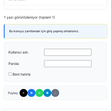
1 yazı görüntüleniyor (toplam 1)
Bu konuyu yanıtlamak için giriş yapmış olmalısınız.
Kullanıcı adı:
Parola:
Beni hatırla
Paylaş: