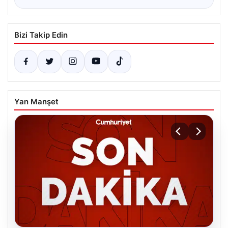
Bizi Takip Edin
Yan Manşet