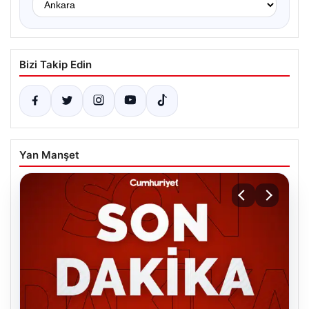
Bizi Takip Edin
Yan Manşet