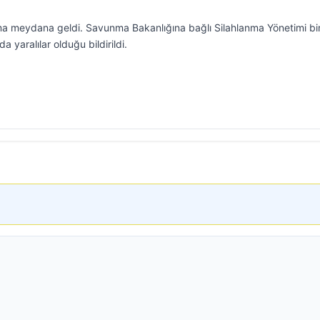
ma meydana geldi. Savunma Bakanlığına bağlı Silahlanma Yönetimi bi
 yaralılar olduğu bildirildi.