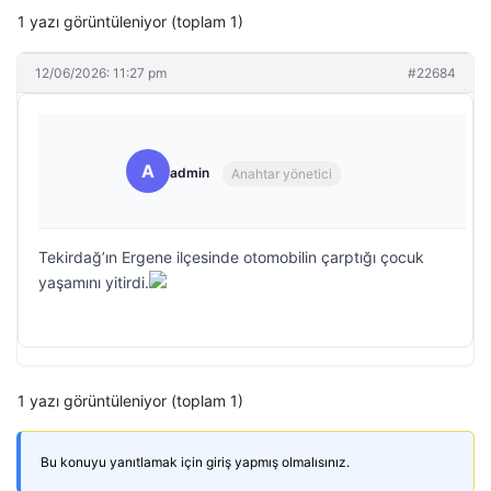
1 yazı görüntüleniyor (toplam 1)
12/06/2026: 11:27 pm
#22684
A
admin
Anahtar yönetici
Tekirdağ’ın Ergene ilçesinde otomobilin çarptığı çocuk
yaşamını yitirdi.
1 yazı görüntüleniyor (toplam 1)
Bu konuyu yanıtlamak için giriş yapmış olmalısınız.