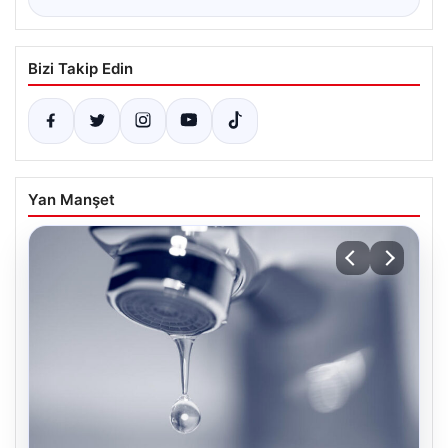
Bizi Takip Edin
Yan Manşet