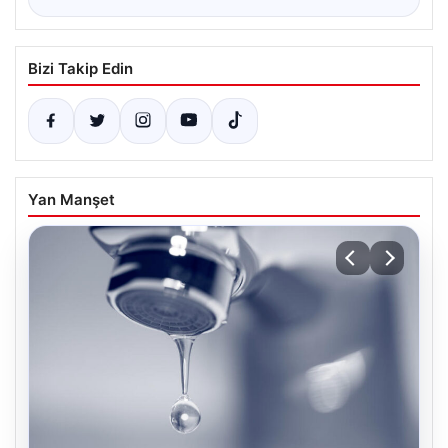
Bizi Takip Edin
Yan Manşet