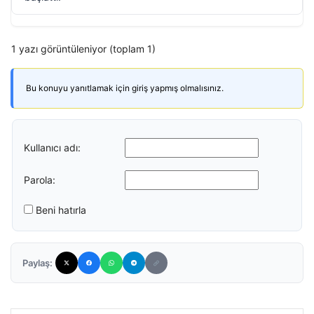
1 yazı görüntüleniyor (toplam 1)
Bu konuyu yanıtlamak için giriş yapmış olmalısınız.
Kullanıcı adı:
Parola:
Beni hatırla
Paylaş: