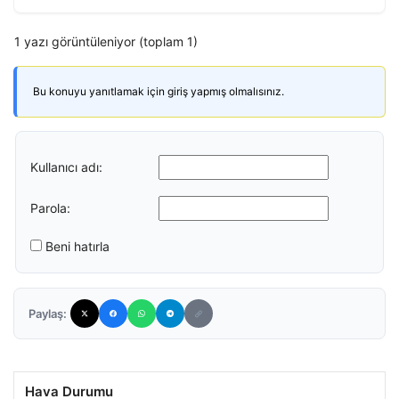
1 yazı görüntüleniyor (toplam 1)
Bu konuyu yanıtlamak için giriş yapmış olmalısınız.
Kullanıcı adı:
Parola:
Beni hatırla
Paylaş:
Hava Durumu