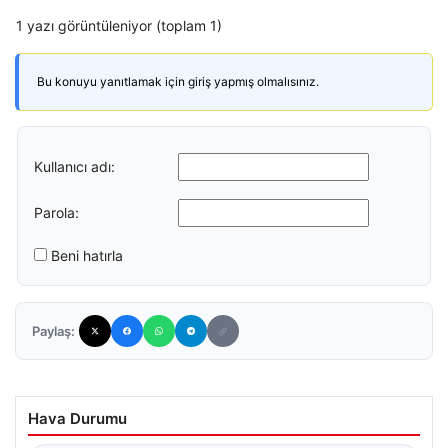
1 yazı görüntüleniyor (toplam 1)
Bu konuyu yanıtlamak için giriş yapmış olmalısınız.
Kullanıcı adı:
Parola:
Beni hatırla
Paylaş:
Hava Durumu