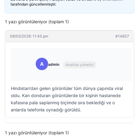
tarafından güncellenmiştir.
1 yazı görüntüleniyor (toplam 1)
08/05/2026: 11:45 pm
#14837
A
admin
Anahtar yönetici
Hindistan’dan gelen görüntüler tüm dünya çapında viral
oldu. Kan donduran görüntülerde bir kişinin hastanede
kafasına pala saplanmış biçimde sıra beklediği ve o
anlarda telefonla oynadığı görüldü.
1 yazı görüntüleniyor (toplam 1)