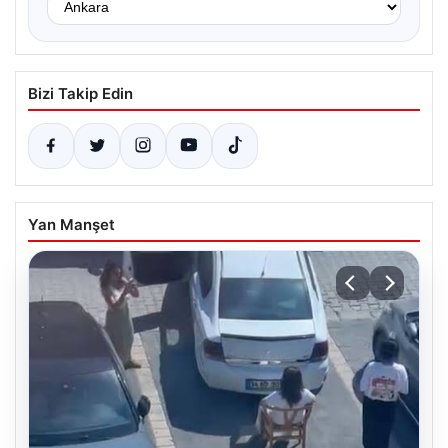
Bizi Takip Edin
Yan Manşet