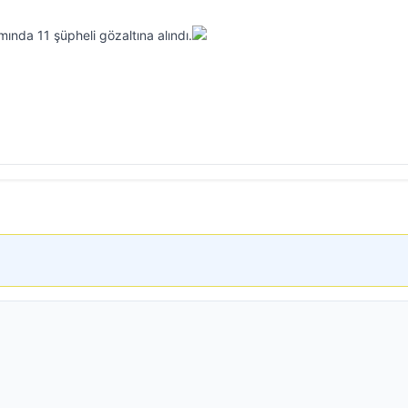
ında 11 şüpheli gözaltına alındı.