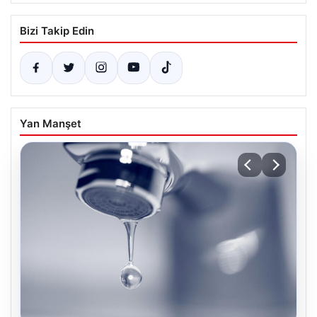
Bizi Takip Edin
Yan Manşet