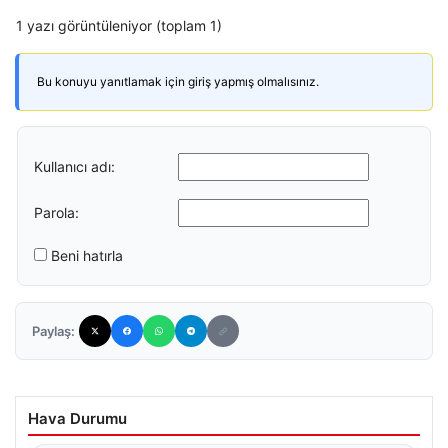
1 yazı görüntüleniyor (toplam 1)
Bu konuyu yanıtlamak için giriş yapmış olmalısınız.
Kullanıcı adı:
Parola:
Beni hatırla
Paylaş:
Hava Durumu