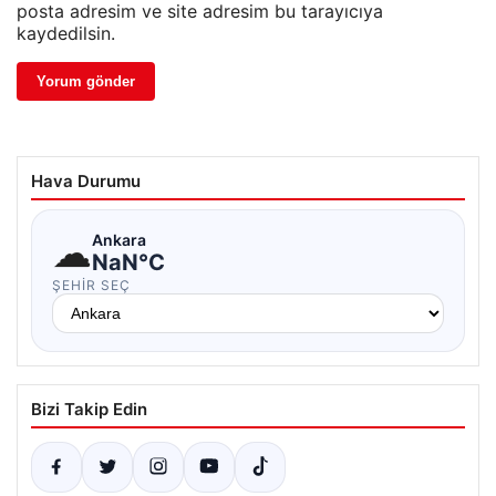
posta adresim ve site adresim bu tarayıcıya
kaydedilsin.
Hava Durumu
☁
Ankara
NaN°C
ŞEHIR SEÇ
Bizi Takip Edin