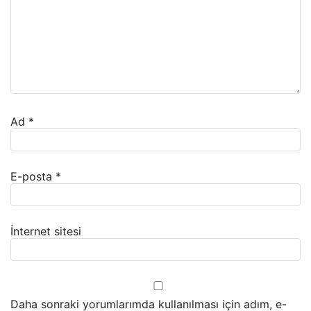
Ad
*
E-posta
*
İnternet sitesi
Daha sonraki yorumlarımda kullanılması için adım, e-