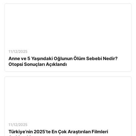
11/12/2025
Anne ve 5 Yaşındaki Oğlunun Ölüm Sebebi Nedir?
Otopsi Sonuçları Açıklandı
11/12/2025
Türkiye’nin 2025’te En Çok Araştırılan Filmleri