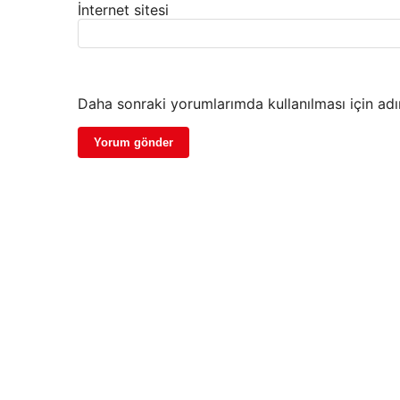
İnternet sitesi
Daha sonraki yorumlarımda kullanılması için adı