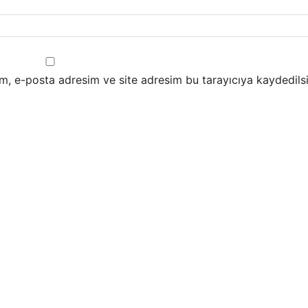
m, e-posta adresim ve site adresim bu tarayıcıya kaydedilsi