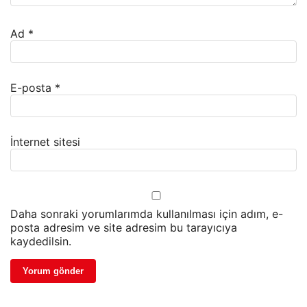
Ad
*
E-posta
*
İnternet sitesi
Daha sonraki yorumlarımda kullanılması için adım, e-
posta adresim ve site adresim bu tarayıcıya
kaydedilsin.