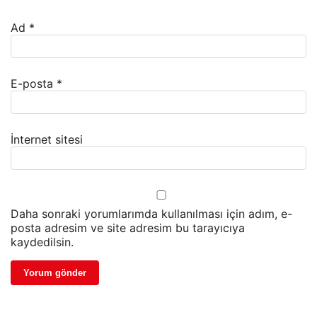
Ad
*
E-posta
*
İnternet sitesi
Daha sonraki yorumlarımda kullanılması için adım, e-
posta adresim ve site adresim bu tarayıcıya
kaydedilsin.