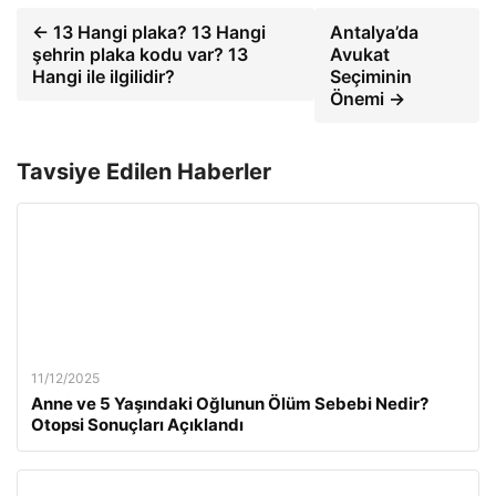
← 13 Hangi plaka? 13 Hangi
Antalya’da
şehrin plaka kodu var? 13
Avukat
Hangi ile ilgilidir?
Seçiminin
Önemi →
Tavsiye Edilen Haberler
11/12/2025
Anne ve 5 Yaşındaki Oğlunun Ölüm Sebebi Nedir?
Otopsi Sonuçları Açıklandı