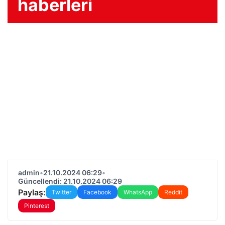
haberleri
admin
•
21.10.2024 06:29
•
Güncellendi: 21.10.2024 06:29
Paylaş:
Twitter
Facebook
WhatsApp
Reddit
Pinterest