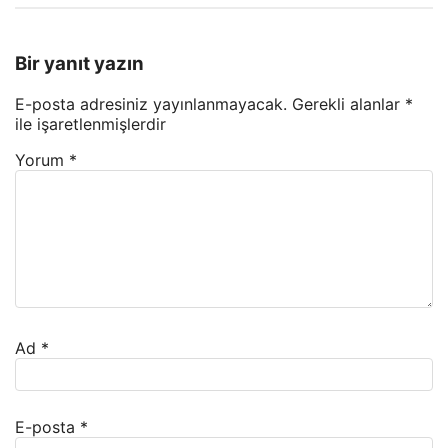
Bir yanıt yazın
E-posta adresiniz yayınlanmayacak.
Gerekli alanlar
*
ile işaretlenmişlerdir
Yorum
*
Ad
*
E-posta
*