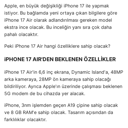
Apple, en büyük değişikliği iPhone 17 ile yapmak
istiyor. Bu bağlamda yeni ortaya çıkan bilgilere göre
iPhone 17 Air olarak adlandırılması gereken model
ekstra ince olacak. Bu inceliğin yanı sıra çok daha
pahalı olacaktır.
Peki iPhone 17 Air hangi özelliklere sahip olacak?
iPHONE 17 AIR'DEN BEKLENEN ÖZELLİKLER
iPhone 17 Air'in 6,6 inç ekrana, Dynamic Island'a, 48MP
arka kameraya, 28MP ön kameraya sahip olacağı
bildiriliyor. Ayrıca Apple'ın üzerinde çalışması beklenen
5G modem de bu cihazda yer alacak.
iPhone, 3nm işlemden geçen A19 çipine sahip olacak
ve 8 GB RAM'e sahip olacak. Tasarım açısından da
farklılıklar olacaktır.