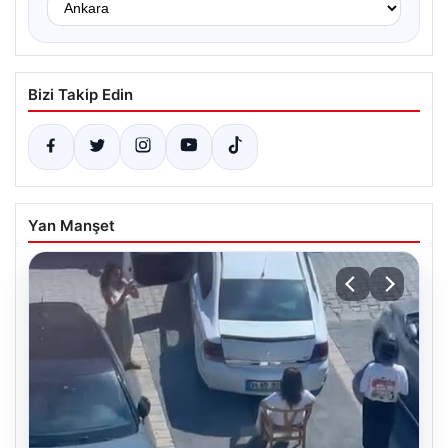
Bizi Takip Edin
Yan Manşet