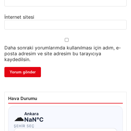
İnternet sitesi
Daha sonraki yorumlarımda kullanılması için adım, e-
posta adresim ve site adresim bu tarayıcıya
kaydedilsin.
Hava Durumu
☁
Ankara
NaN°C
ŞEHIR SEÇ