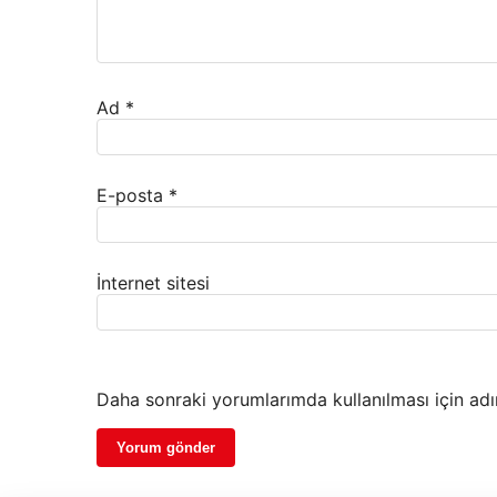
Ad
*
E-posta
*
İnternet sitesi
Daha sonraki yorumlarımda kullanılması için adı