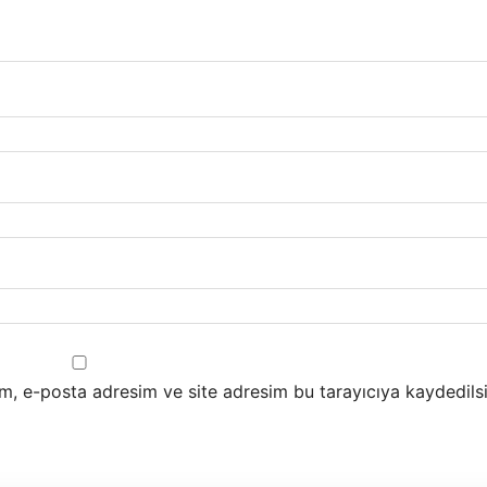
m, e-posta adresim ve site adresim bu tarayıcıya kaydedilsi