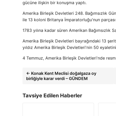
gücüne ilişkin bir konuşma yaptı.
Amerika Birleşik Devletleri 248. Bağımsızlık Gün
ile 13 koloni Britanya İmparatorluğu'nun parçası
1783 yılına kadar süren Amerikan Bağımsızlık Sa
Amerika Birleşik Devletleri bayrağındaki 13 şerit
yıldız Amerika Birleşik Devletleri'nin 50 eyaleti
4 Temmuz, Amerika Birleşik Devletleri'nde resmi b
← Konak Kent Meclisi doğalgaza oy
birliğiyle karar verdi – GÜNDEM
Tavsiye Edilen Haberler