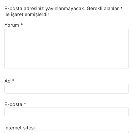
E-posta adresiniz yayınlanmayacak.
Gerekli alanlar
*
ile işaretlenmişlerdir
Yorum
*
Ad
*
E-posta
*
İnternet sitesi