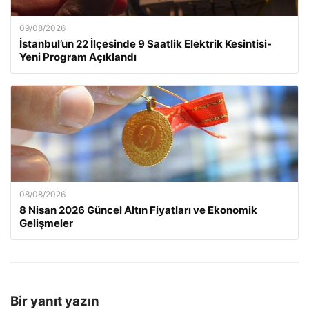
09/08/2026
İstanbul’un 22 İlçesinde 9 Saatlik Elektrik Kesintisi-
Yeni Program Açıklandı
08/08/2026
8 Nisan 2026 Güncel Altın Fiyatları ve Ekonomik
Gelişmeler
Bir yanıt yazın