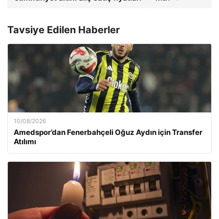
Tavsiye Edilen Haberler
10/08/2026
Amedspor’dan Fenerbahçeli Oğuz Aydın için Transfer
Atılımı