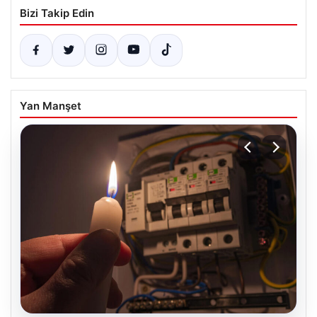
Bizi Takip Edin
Yan Manşet