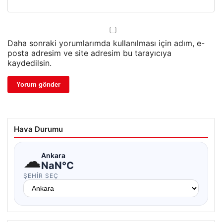
Daha sonraki yorumlarımda kullanılması için adım, e-
posta adresim ve site adresim bu tarayıcıya
kaydedilsin.
Hava Durumu
☁
Ankara
NaN°C
ŞEHIR SEÇ