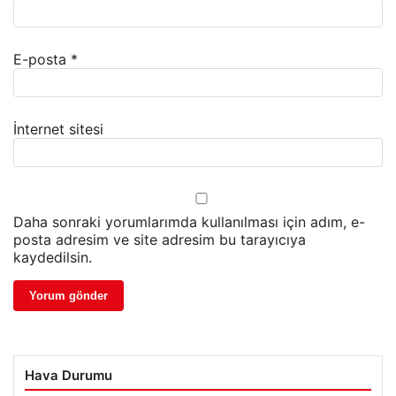
E-posta
*
İnternet sitesi
Daha sonraki yorumlarımda kullanılması için adım, e-
posta adresim ve site adresim bu tarayıcıya
kaydedilsin.
Hava Durumu