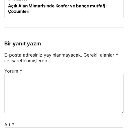
Açık Alan Mimarisinde Konfor ve bahçe mutfağı
Çözümleri
Bir yanıt yazın
E-posta adresiniz yayınlanmayacak.
Gerekli alanlar
*
ile işaretlenmişlerdir
Yorum
*
Ad
*