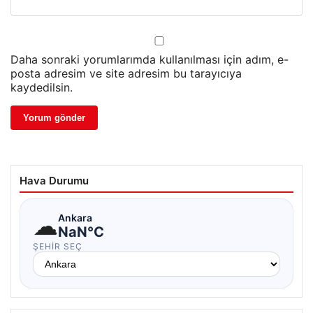
Daha sonraki yorumlarımda kullanılması için adım, e-
posta adresim ve site adresim bu tarayıcıya
kaydedilsin.
Hava Durumu
☁
Ankara
NaN°C
ŞEHIR SEÇ