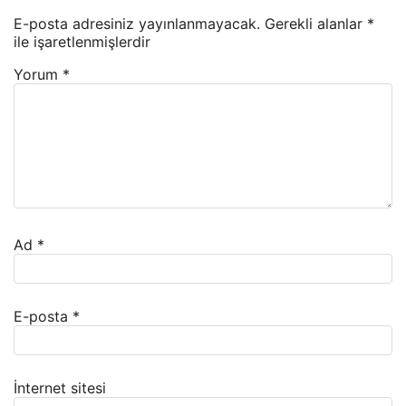
E-posta adresiniz yayınlanmayacak.
Gerekli alanlar
*
ile işaretlenmişlerdir
Yorum
*
Ad
*
E-posta
*
İnternet sitesi