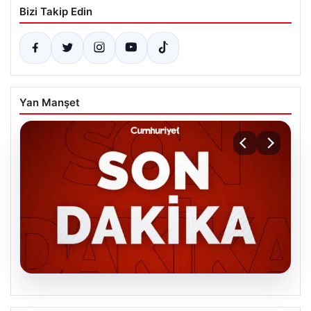
Bizi Takip Edin
Yan Manşet
06.08.2026