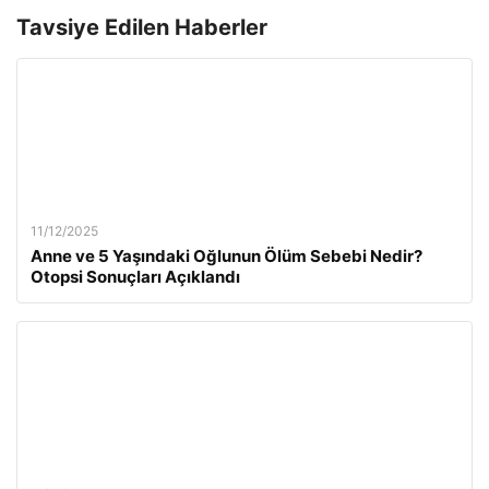
Tavsiye Edilen Haberler
11/12/2025
Anne ve 5 Yaşındaki Oğlunun Ölüm Sebebi Nedir?
Otopsi Sonuçları Açıklandı