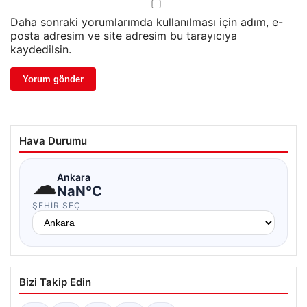
Daha sonraki yorumlarımda kullanılması için adım, e-
posta adresim ve site adresim bu tarayıcıya
kaydedilsin.
Hava Durumu
☁
Ankara
NaN°C
ŞEHIR SEÇ
Bizi Takip Edin