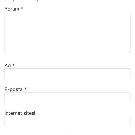
Yorum
*
Ad
*
E-posta
*
İnternet sitesi