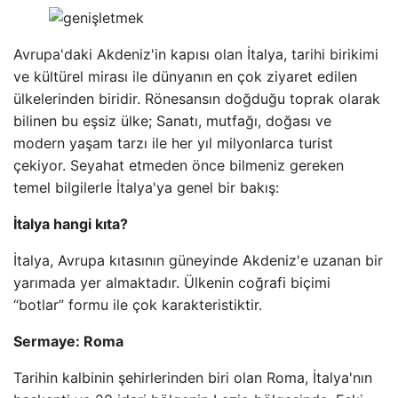
Avrupa'daki Akdeniz'in kapısı olan İtalya, tarihi birikimi
ve kültürel mirası ile dünyanın en çok ziyaret edilen
ülkelerinden biridir. Rönesansın doğduğu toprak olarak
bilinen bu eşsiz ülke; Sanatı, mutfağı, doğası ve
modern yaşam tarzı ile her yıl milyonlarca turist
çekiyor. Seyahat etmeden önce bilmeniz gereken
temel bilgilerle İtalya'ya genel bir bakış:
İtalya hangi kıta?
İtalya, Avrupa kıtasının güneyinde Akdeniz'e uzanan bir
yarımada yer almaktadır. Ülkenin coğrafi biçimi
“botlar” formu ile çok karakteristiktir.
Sermaye: Roma
Tarihin kalbinin şehirlerinden biri olan Roma, İtalya'nın