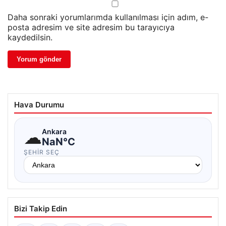
Daha sonraki yorumlarımda kullanılması için adım, e-
posta adresim ve site adresim bu tarayıcıya
kaydedilsin.
Hava Durumu
☁
Ankara
NaN°C
ŞEHIR SEÇ
Bizi Takip Edin