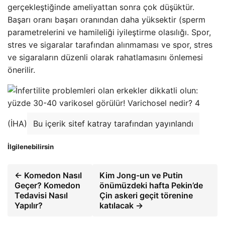
gerçekleştiğinde ameliyattan sonra çok düşüktür.
Başarı oranı başarı oranından daha yüksektir (sperm
parametrelerini ve hamileliği iyileştirme olasılığı. Spor,
stres ve sigaralar tarafından alınmaması ve spor, stres
ve sigaraların düzenli olarak rahatlamasını önlemesi
önerilir.
(İHA)
Bu içerik sitef katray tarafından yayınlandı
İlgilenebilirsin
← Komedon Nasıl
Kim Jong-un ve Putin
Geçer? Komedon
önümüzdeki hafta Pekin’de
Tedavisi Nasıl
Çin askeri geçit törenine
Yapılır?
katılacak →