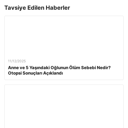
Tavsiye Edilen Haberler
11/12/2025
Anne ve 5 Yaşındaki Oğlunun Ölüm Sebebi Nedir?
Otopsi Sonuçları Açıklandı