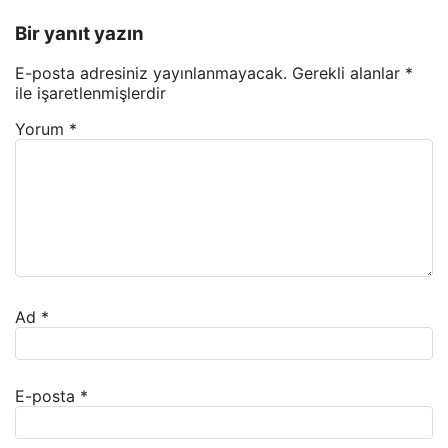
Bir yanıt yazın
E-posta adresiniz yayınlanmayacak.
Gerekli alanlar
*
ile işaretlenmişlerdir
Yorum
*
Ad
*
E-posta
*