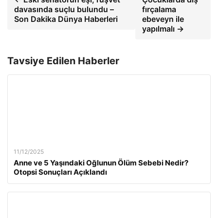
davasında suçlu bulundu –
fırçalama
Son Dakika Dünya Haberleri
ebeveyn ile
yapılmalı →
Tavsiye Edilen Haberler
11/12/2025
Anne ve 5 Yaşındaki Oğlunun Ölüm Sebebi Nedir?
Otopsi Sonuçları Açıklandı