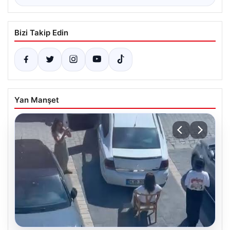
Bizi Takip Edin
Yan Manşet