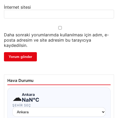
İnternet sitesi
Daha sonraki yorumlarımda kullanılması için adım, e-
posta adresim ve site adresim bu tarayıcıya
kaydedilsin.
Hava Durumu
☁
Ankara
NaN°C
ŞEHIR SEÇ