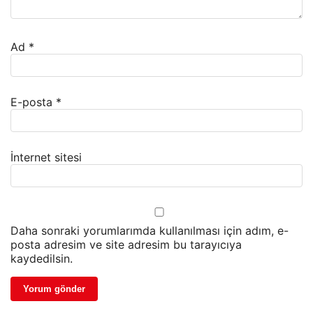
Ad
*
E-posta
*
İnternet sitesi
Daha sonraki yorumlarımda kullanılması için adım, e-
posta adresim ve site adresim bu tarayıcıya
kaydedilsin.