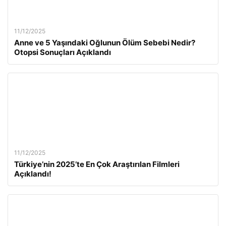
11/12/2025
Anne ve 5 Yaşındaki Oğlunun Ölüm Sebebi Nedir?
Otopsi Sonuçları Açıklandı
11/12/2025
Türkiye’nin 2025’te En Çok Araştırılan Filmleri
Açıklandı!