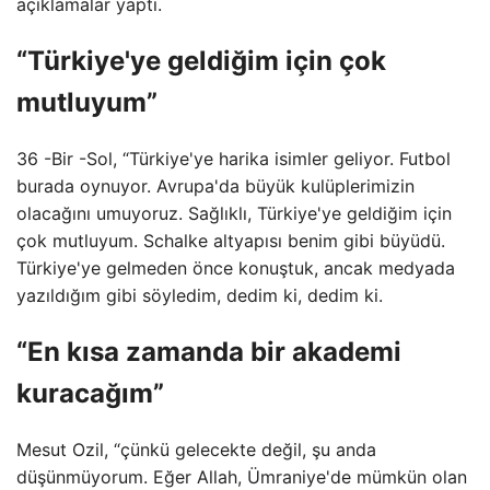
açıklamalar yaptı.
“Türkiye'ye geldiğim için çok
mutluyum”
36 -Bir -Sol, “Türkiye'ye harika isimler geliyor. Futbol
burada oynuyor. Avrupa'da büyük kulüplerimizin
olacağını umuyoruz. Sağlıklı, Türkiye'ye geldiğim için
çok mutluyum. Schalke altyapısı benim gibi büyüdü.
Türkiye'ye gelmeden önce konuştuk, ancak medyada
yazıldığım gibi söyledim, dedim ki, dedim ki.
“En kısa zamanda bir akademi
kuracağım”
Mesut Ozil, “çünkü gelecekte değil, şu anda
düşünmüyorum. Eğer Allah, Ümraniye'de mümkün olan