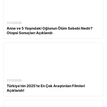
11/12/2025
Anne ve 5 Yaşındaki Oğlunun Ölüm Sebebi Nedir?
Otopsi Sonuçları Açıklandı
11/12/2025
Türkiye’nin 2025’te En Çok Araştırılan Filmleri
Açıklandı!