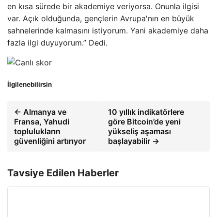
en kısa sürede bir akademiye veriyorsa. Onunla ilgisi
var. Açık olduğunda, gençlerin Avrupa'nın en büyük
sahnelerinde kalmasını istiyorum. Yani akademiye daha
fazla ilgi duyuyorum.” Dedi.
İlgilenebilirsin
← Almanya ve
10 yıllık indikatörlere
Fransa, Yahudi
göre Bitcoin’de yeni
toplulukların
yükseliş aşaması
güvenliğini artırıyor
başlayabilir →
Tavsiye Edilen Haberler