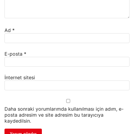
Ad
*
E-posta
*
İnternet sitesi
Daha sonraki yorumlarımda kullanılması için adım, e-
posta adresim ve site adresim bu tarayıcıya
kaydedilsin.