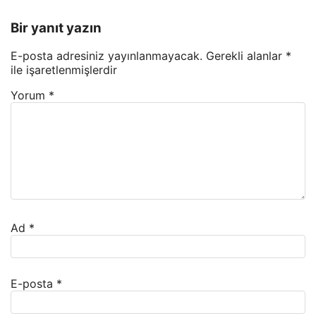
Bir yanıt yazın
E-posta adresiniz yayınlanmayacak.
Gerekli alanlar
*
ile işaretlenmişlerdir
Yorum
*
Ad
*
E-posta
*