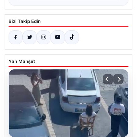
Bizi Takip Edin
Yan Manşet