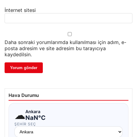
İnternet sitesi
Daha sonraki yorumlarımda kullanılması için adım, e-
posta adresim ve site adresim bu tarayıcıya
kaydedilsin.
Hava Durumu
☁
Ankara
NaN°C
ŞEHIR SEÇ