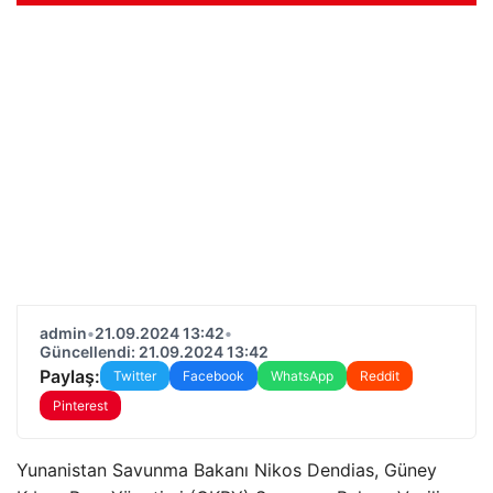
admin
•
21.09.2024 13:42
•
Güncellendi: 21.09.2024 13:42
Paylaş:
Twitter
Facebook
WhatsApp
Reddit
Pinterest
Yunanistan Savunma Bakanı Nikos Dendias, Güney