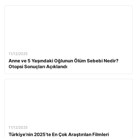
11/12/2025
Anne ve 5 Yaşındaki Oğlunun Ölüm Sebebi Nedir?
Otopsi Sonuçları Açıklandı
11/12/2025
Türkiye’nin 2025’te En Çok Araştırılan Filmleri