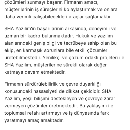
çözümleri sunmayı başarır. Firmanın amacı,
müşterilerinin iş süreçlerini kolaylaştırmak ve onlara
daha verimli çalışabilecekleri araçlar sağlamaktır.
SHA Yazılım’ın başarılarının arkasında, deneyimli ve
uzman bir kadro bulunmaktadır. Hukuk ve yazılım
alanlarındaki geniş bilgi ve tecrübeye sahip olan bu
ekip, en karmaşık sorunlara bile etkili çözümler
üretebilmektedir. Yenilikçi ve çözüm odaklı projeleri ile
SHA Yazılım, müşterilerine sürekli olarak değer
katmaya devam etmektedir.
Firmanın sürdürülebilirlik ve çevre duyarlılığı
konusundaki hassasiyeti de dikkat çekicidir. SHA
Yazılım, yeşil bilişimi destekleyen ve çevreye zarar
vermeyen çözümler üretmektedir. Bu yaklaşımı ile
toplumsal refahı artırmayı ve iş dünyasında fark
yaratmayı amaçlamaktadır.