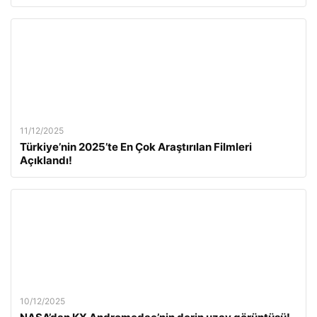
11/12/2025
Türkiye’nin 2025’te En Çok Araştırılan Filmleri
Açıklandı!
10/12/2025