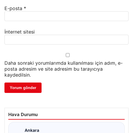
E-posta
*
İnternet sitesi
Daha sonraki yorumlarımda kullanılması için adım, e-
posta adresim ve site adresim bu tarayıcıya
kaydedilsin.
Hava Durumu
Ankara