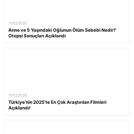
11/12/2025
Anne ve 5 Yaşındaki Oğlunun Ölüm Sebebi Nedir?
Otopsi Sonuçları Açıklandı
11/12/2025
Türkiye’nin 2025’te En Çok Araştırılan Filmleri
Açıklandı!