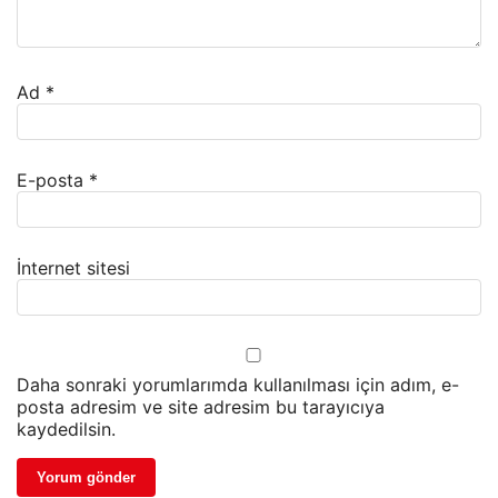
Ad
*
E-posta
*
İnternet sitesi
Daha sonraki yorumlarımda kullanılması için adım, e-
posta adresim ve site adresim bu tarayıcıya
kaydedilsin.