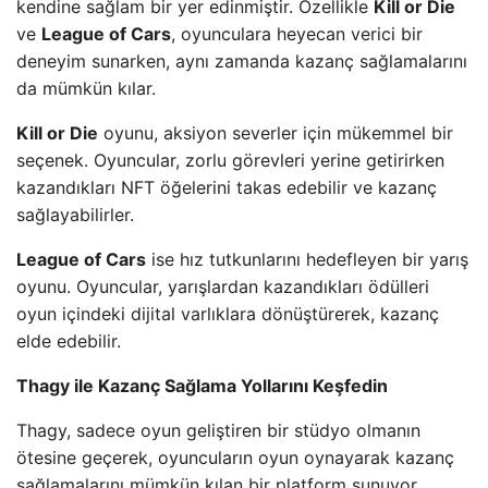
kendine sağlam bir yer edinmiştir. Özellikle
Kill or Die
ve
League of Cars
, oyunculara heyecan verici bir
deneyim sunarken, aynı zamanda kazanç sağlamalarını
da mümkün kılar.
Kill or Die
oyunu, aksiyon severler için mükemmel bir
seçenek. Oyuncular, zorlu görevleri yerine getirirken
kazandıkları NFT öğelerini takas edebilir ve kazanç
sağlayabilirler.
League of Cars
ise hız tutkunlarını hedefleyen bir yarış
oyunu. Oyuncular, yarışlardan kazandıkları ödülleri
oyun içindeki dijital varlıklara dönüştürerek, kazanç
elde edebilir.
Thagy ile Kazanç Sağlama Yollarını Keşfedin
Thagy, sadece oyun geliştiren bir stüdyo olmanın
ötesine geçerek, oyuncuların oyun oynayarak kazanç
sağlamalarını mümkün kılan bir platform sunuyor.