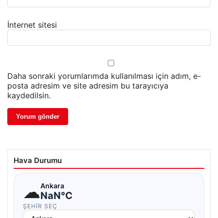
İnternet sitesi
Daha sonraki yorumlarımda kullanılması için adım, e-
posta adresim ve site adresim bu tarayıcıya
kaydedilsin.
Hava Durumu
☁
Ankara
NaN°C
ŞEHIR SEÇ