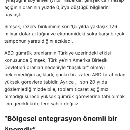
açığının oranının yüzde 0,6’ya düştüğü bilgilerini
paylaştı.
Şimşek, rezerv birikiminin son 1,5 yılda yaklaşık 126
milyar dolar arttığını ve ekonomideki şoka karşı birçok
tamponun yaratıldığını açıkladı.
ABD gümrük oranlarının Türkiye üzerindeki etkisi
konusunda Şimşek, Türkiye’nin Amerika Birleşik
Devletleri oranları nedeniyle “başlıklar” olmayı
beklemediğini açıkladı, çünkü biz zaten ABD tarafından
yüksek görevlere tabidir. Ayrıca ,,, son 20 yılda
gözlemlediğimizde bile, toplam ticaret açığımız
olmadığı sürece yüksek gümrük görevlerine tabi olmak
için gerekli kriterlere sahip değiliz.
“Bölgesel entegrasyon önemli bir
önemdir”