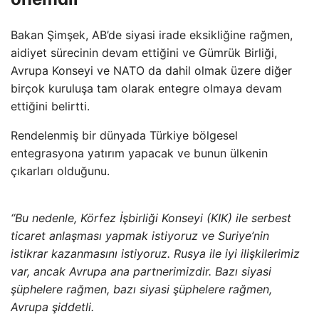
Bakan Şimşek, AB’de siyasi irade eksikliğine rağmen,
aidiyet sürecinin devam ettiğini ve Gümrük Birliği,
Avrupa Konseyi ve NATO da dahil olmak üzere diğer
birçok kuruluşa tam olarak entegre olmaya devam
ettiğini belirtti.
Rendelenmiş bir dünyada Türkiye bölgesel
entegrasyona yatırım yapacak ve bunun ülkenin
çıkarları olduğunu.
“Bu nedenle, Körfez İşbirliği Konseyi (KIK) ile serbest
ticaret anlaşması yapmak istiyoruz ve Suriye’nin
istikrar kazanmasını istiyoruz. Rusya ile iyi ilişkilerimiz
var, ancak Avrupa ana partnerimizdir. Bazı siyasi
şüphelere rağmen, bazı siyasi şüphelere rağmen,
Avrupa şiddetli.