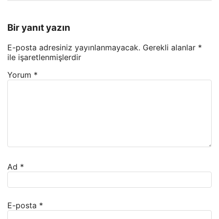
Bir yanıt yazın
E-posta adresiniz yayınlanmayacak.
Gerekli alanlar
*
ile işaretlenmişlerdir
Yorum
*
Ad
*
E-posta
*