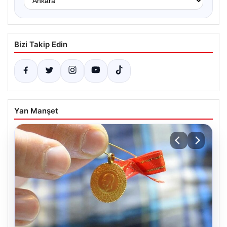
Bizi Takip Edin
Yan Manşet