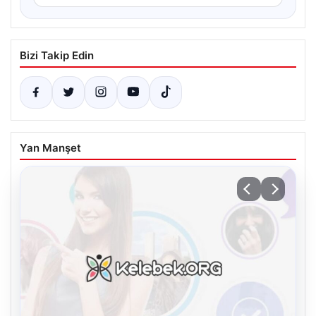
Bizi Takip Edin
Yan Manşet