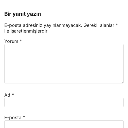
Bir yanıt yazın
E-posta adresiniz yayınlanmayacak.
Gerekli alanlar
*
ile işaretlenmişlerdir
Yorum
*
Ad
*
E-posta
*