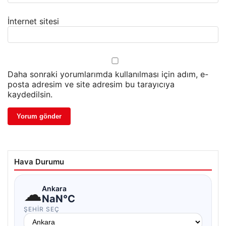
İnternet sitesi
Daha sonraki yorumlarımda kullanılması için adım, e-
posta adresim ve site adresim bu tarayıcıya
kaydedilsin.
Hava Durumu
☁
Ankara
NaN°C
ŞEHIR SEÇ