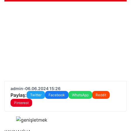
admin
•
06.06.2024 15:26
Paylaş:
Twitter
Facebook
WhatsApp
Reddit
Pinterest