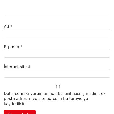
Ad
*
E-posta
*
İnternet sitesi
Daha sonraki yorumlarımda kullanılması için adım, e-
posta adresim ve site adresim bu tarayıcıya
kaydedilsin.