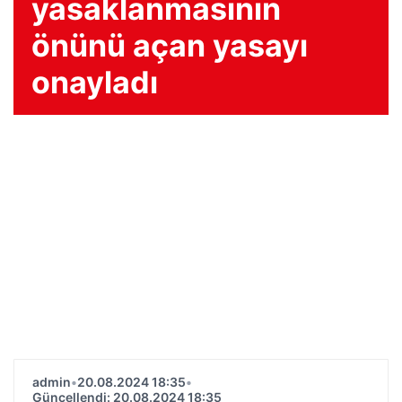
yasaklanmasının
önünü açan yasayı
onayladı
admin
•
20.08.2024 18:35
•
Güncellendi: 20.08.2024 18:35