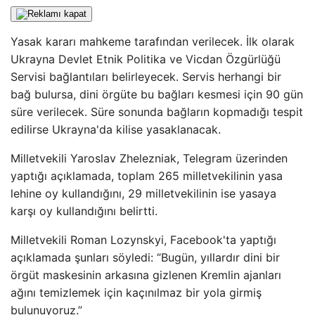
Yasak kararı mahkeme tarafından verilecek. İlk olarak
Ukrayna Devlet Etnik Politika ve Vicdan Özgürlüğü
Servisi bağlantıları belirleyecek. Servis herhangi bir
bağ bulursa, dini örgüte bu bağları kesmesi için 90 gün
süre verilecek. Süre sonunda bağların kopmadığı tespit
edilirse Ukrayna'da kilise yasaklanacak.
Milletvekili Yaroslav Zhelezniak, Telegram üzerinden
yaptığı açıklamada, toplam 265 milletvekilinin yasa
lehine oy kullandığını, 29 milletvekilinin ise yasaya
karşı oy kullandığını belirtti.
Milletvekili Roman Lozynskyi, Facebook'ta yaptığı
açıklamada şunları söyledi: “Bugün, yıllardır dini bir
örgüt maskesinin arkasına gizlenen Kremlin ajanları
ağını temizlemek için kaçınılmaz bir yola girmiş
bulunuyoruz.”