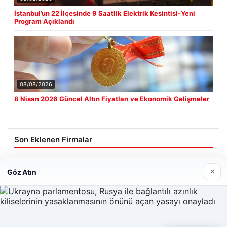
İstanbul’un 22 İlçesinde 9 Saatlik Elektrik Kesintisi-Yeni
Program Açıklandı
08/08/2026
8 Nisan 2026 Güncel Altın Fiyatları ve Ekonomik Gelişmeler
Son Eklenen Firmalar
×
Göz Atın