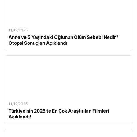
11/12/2025
Anne ve 5 Yaşındaki Oğlunun Ölüm Sebebi Nedir?
Otopsi Sonuçları Açıklandı
11/12/2025
Türkiye’nin 2025’te En Çok Araştırılan Filmleri
Açıklandı!