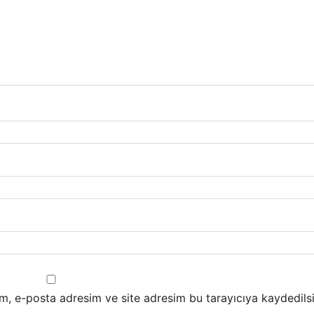
m, e-posta adresim ve site adresim bu tarayıcıya kaydedilsi