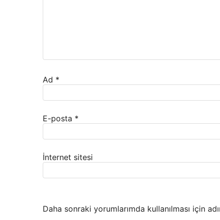
Ad
*
E-posta
*
İnternet sitesi
Daha sonraki yorumlarımda kullanılması için adı