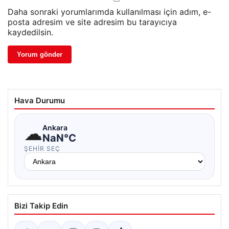
Daha sonraki yorumlarımda kullanılması için adım, e-
posta adresim ve site adresim bu tarayıcıya
kaydedilsin.
Hava Durumu
☁
Ankara
NaN°C
ŞEHIR SEÇ
Bizi Takip Edin