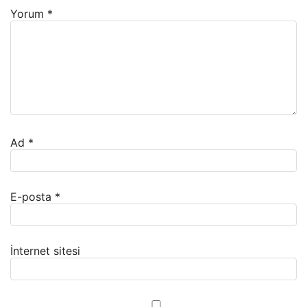
Yorum
*
Ad
*
E-posta
*
İnternet sitesi