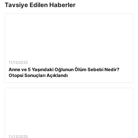
Tavsiye Edilen Haberler
11/12/2025
Anne ve 5 Yaşındaki Oğlunun Ölüm Sebebi Nedir?
Otopsi Sonuçları Açıklandı
11/12/2025