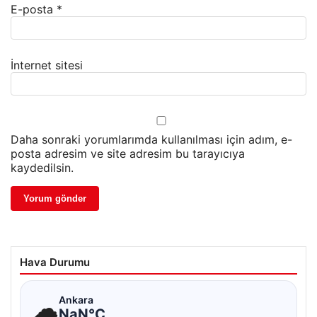
E-posta
*
İnternet sitesi
Daha sonraki yorumlarımda kullanılması için adım, e-
posta adresim ve site adresim bu tarayıcıya
kaydedilsin.
Hava Durumu
☁
Ankara
NaN°C