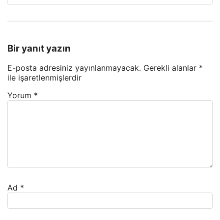
Bir yanıt yazın
E-posta adresiniz yayınlanmayacak.
Gerekli alanlar
*
ile işaretlenmişlerdir
Yorum
*
Ad
*