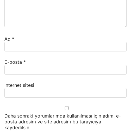
Ad
*
E-posta
*
İnternet sitesi
Daha sonraki yorumlarımda kullanılması için adım, e-
posta adresim ve site adresim bu tarayıcıya
kaydedilsin.