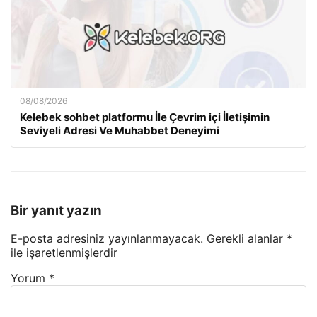
08/08/2026
Kelebek sohbet platformu İle Çevrim içi İletişimin
Seviyeli Adresi Ve Muhabbet Deneyimi
Bir yanıt yazın
E-posta adresiniz yayınlanmayacak.
Gerekli alanlar
*
ile işaretlenmişlerdir
Yorum
*