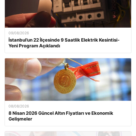
09/08/2026
İstanbul’un 22 İlçesinde 9 Saatlik Elektrik Kesintisi-
Yeni Program Açıklandı
08/08/2026
8 Nisan 2026 Güncel Altın Fiyatları ve Ekonomik
Gelişmeler