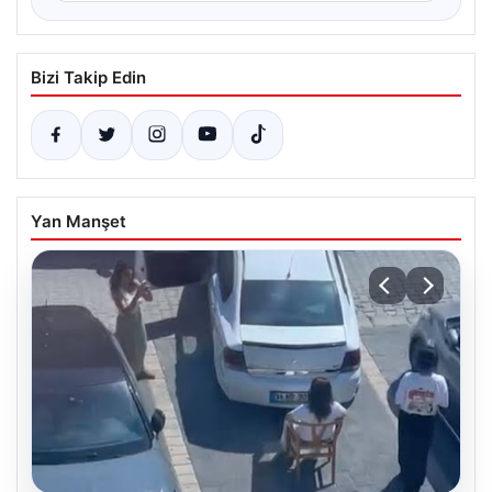
Bizi Takip Edin
Yan Manşet