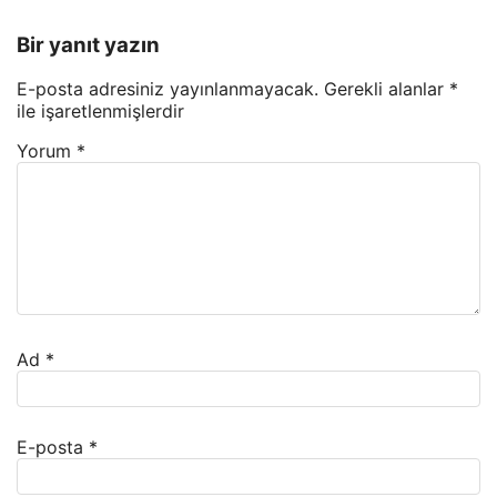
Bir yanıt yazın
E-posta adresiniz yayınlanmayacak.
Gerekli alanlar
*
ile işaretlenmişlerdir
Yorum
*
Ad
*
E-posta
*