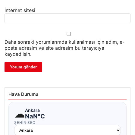
İnternet sitesi
Daha sonraki yorumlarımda kullanılması için adım, e-
posta adresim ve site adresim bu tarayıcıya
kaydedilsin.
Hava Durumu
☁
Ankara
NaN°C
ŞEHIR SEÇ