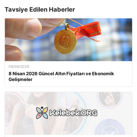
Tavsiye Edilen Haberler
08/08/2026
8 Nisan 2026 Güncel Altın Fiyatları ve Ekonomik
Gelişmeler