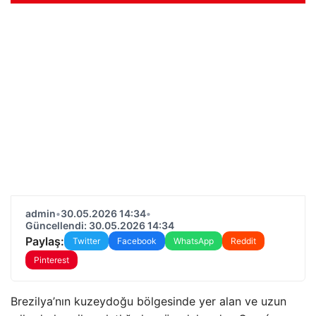
admin
•
30.05.2026 14:34
•
Güncellendi: 30.05.2026 14:34
Paylaş:
Twitter
Facebook
WhatsApp
Reddit
Pinterest
Brezilya’nın kuzeydoğu bölgesinde yer alan ve uzun