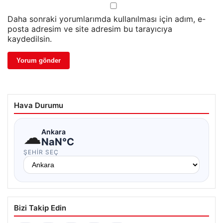
Daha sonraki yorumlarımda kullanılması için adım, e-
posta adresim ve site adresim bu tarayıcıya
kaydedilsin.
Hava Durumu
☁
Ankara
NaN°C
ŞEHIR SEÇ
Bizi Takip Edin