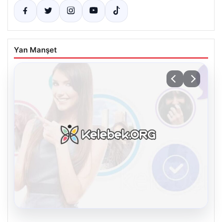
Yan Manşet
08.08.2026