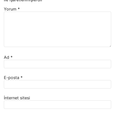
Yorum
*
Ad
*
E-posta
*
İnternet sitesi