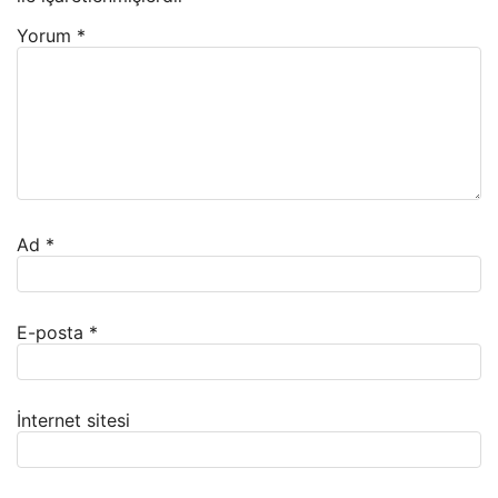
Yorum
*
Ad
*
E-posta
*
İnternet sitesi