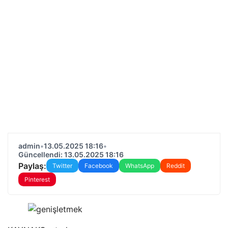
admin
•
13.05.2025 18:16
•
Güncellendi: 13.05.2025 18:16
Paylaş:
Twitter
Facebook
WhatsApp
Reddit
Pinterest