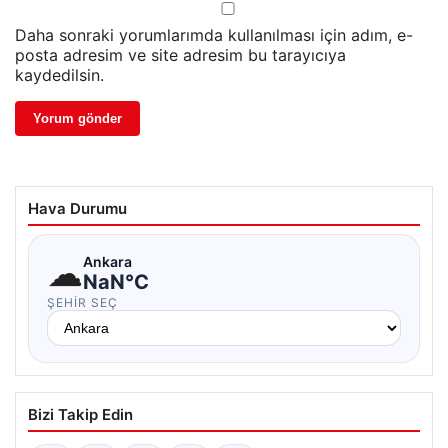
Daha sonraki yorumlarımda kullanılması için adım, e-
posta adresim ve site adresim bu tarayıcıya
kaydedilsin.
Hava Durumu
☁
Ankara
NaN°C
ŞEHIR SEÇ
Bizi Takip Edin