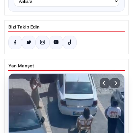
Bizi Takip Edin
Yan Manşet