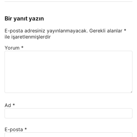
Bir yanıt yazın
E-posta adresiniz yayınlanmayacak.
Gerekli alanlar
*
ile işaretlenmişlerdir
Yorum
*
Ad
*
E-posta
*