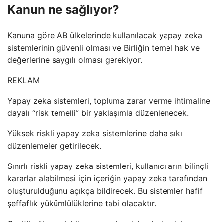
Kanun ne sağlıyor?
Kanuna göre AB ülkelerinde kullanılacak yapay zeka
sistemlerinin güvenli olması ve Birliğin temel hak ve
değerlerine saygılı olması gerekiyor.
REKLAM
Yapay zeka sistemleri, topluma zarar verme ihtimaline
dayalı “risk temelli” bir yaklaşımla düzenlenecek.
Yüksek riskli yapay zeka sistemlerine daha sıkı
düzenlemeler getirilecek.
Sınırlı riskli yapay zeka sistemleri, kullanıcıların bilinçli
kararlar alabilmesi için içeriğin yapay zeka tarafından
oluşturulduğunu açıkça bildirecek. Bu sistemler hafif
şeffaflık yükümlülüklerine tabi olacaktır.