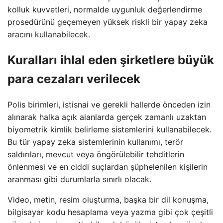
kolluk kuvvetleri, normalde uygunluk değerlendirme
prosedürünü geçemeyen yüksek riskli bir yapay zeka
aracını kullanabilecek.
Kuralları ihlal eden şirketlere büyük
para cezaları verilecek
Polis birimleri, istisnai ve gerekli hallerde önceden izin
alınarak halka açık alanlarda gerçek zamanlı uzaktan
biyometrik kimlik belirleme sistemlerini kullanabilecek.
Bu tür yapay zeka sistemlerinin kullanımı, terör
saldırıları, mevcut veya öngörülebilir tehditlerin
önlenmesi ve en ciddi suçlardan şüphelenilen kişilerin
aranması gibi durumlarla sınırlı olacak.
Video, metin, resim oluşturma, başka bir dil konuşma,
bilgisayar kodu hesaplama veya yazma gibi çok çeşitli