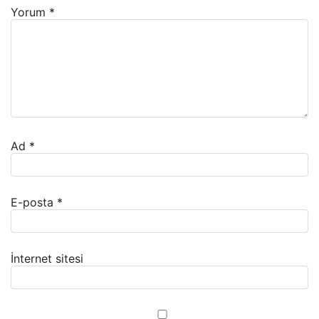
Yorum
*
Ad
*
E-posta
*
İnternet sitesi