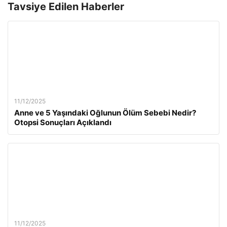
Tavsiye Edilen Haberler
11/12/2025
Anne ve 5 Yaşındaki Oğlunun Ölüm Sebebi Nedir?
Otopsi Sonuçları Açıklandı
11/12/2025