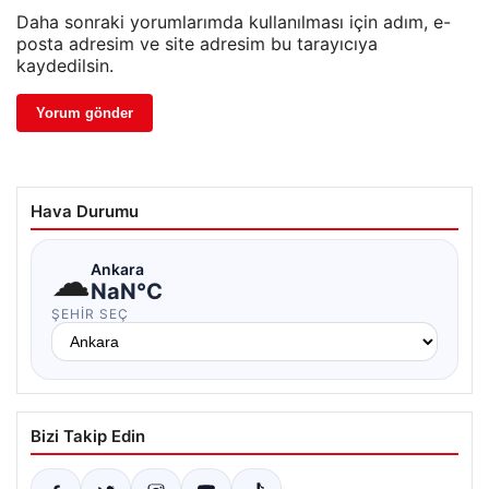
Daha sonraki yorumlarımda kullanılması için adım, e-
posta adresim ve site adresim bu tarayıcıya
kaydedilsin.
Hava Durumu
☁
Ankara
NaN°C
ŞEHIR SEÇ
Bizi Takip Edin