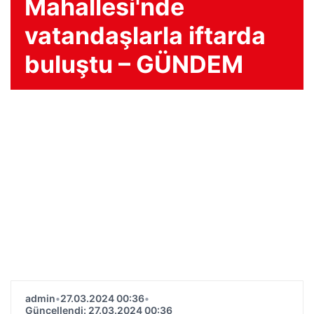
Mahallesi'nde
vatandaşlarla iftarda
buluştu – GÜNDEM
admin
•
27.03.2024 00:36
•
Güncellendi: 27.03.2024 00:36