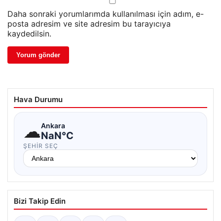
Daha sonraki yorumlarımda kullanılması için adım, e-
posta adresim ve site adresim bu tarayıcıya
kaydedilsin.
Hava Durumu
☁
Ankara
NaN°C
ŞEHIR SEÇ
Bizi Takip Edin