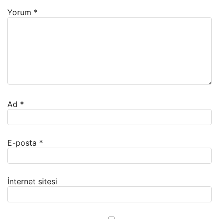
Yorum
*
Ad
*
E-posta
*
İnternet sitesi