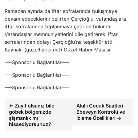
Ramazan ayında da iftar sofralarında buluşmaya
devam edeceklerini belirten Çerçioğlu, vatandaşlara
iftar sofralarında toplanmaya çağrıda bulundu.
Vatandaşlar memnuniyetlerini dile getirerek, iftar
sofralarından dolayı Çerçioğlu'na teşekkür etti.
Kaynak: (guzelhaber.net) Güzel Haber Masası
—–Sponsorlu Bağlantılar—–
—–Sponsorlu Bağlantılar—–
—–Sponsorlu Bağlantılar—–
← Zayıf olsanız bile
Akıllı Çocuk Saatleri –
göbek bölgenizde
Ebeveyn Kontrolü ve
şişmanlık mı
İzleme Özellikleri →
hissediyorsunuz?