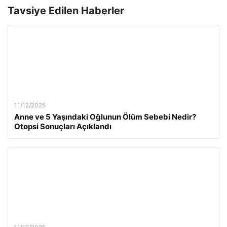
Tavsiye Edilen Haberler
11/12/2025
Anne ve 5 Yaşındaki Oğlunun Ölüm Sebebi Nedir?
Otopsi Sonuçları Açıklandı