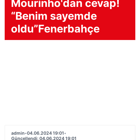
Mourinho'dan cevap!
“Benim sayemde
oldu”Fenerbahçe
admin
•
04.06.2024 19:01
•
Güncellendi: 04.06.2024 19:01