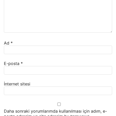
Ad
*
E-posta
*
İnternet sitesi
Daha sonraki yorumlarımda kullanılması için adım, e-