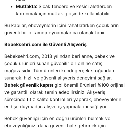
Mutfakta
: Sıcak tencere ve kesici aletlerden
korunmak için mutfak girişinde kullanılabilir.
Bu kapılar, ebeveynlerin içini rahatlatırken çocukların
güvenli bir ortamda oynamalarına olanak tanır.
Bebeksehri.com ile Güvenli Alışveriş
Bebeksehri.com, 2013 yılından beri anne, bebek ve
çocuk ürünleri sunan güvenilir bir online satış
mağazasıdır. Tüm ürünleri kendi gerçek stoğundan
sunarak, hızlı ve güvenli alışveriş deneyimi sağlar.
Bebek güvenlik kapısı
gibi önemli ürünleri %100 orijinal
ve garantili olarak temin edebilirsiniz. Alışveriş
sürecinde titiz kalite kontrolleri yaparak, ebeveynlerin
endişe duymadan alışveriş yapmalarını sağlıyor.
Bebek güvenliği için en doğru ürünleri bulmak ve
ebeveynliğinizi daha güvenli hale getirmek için