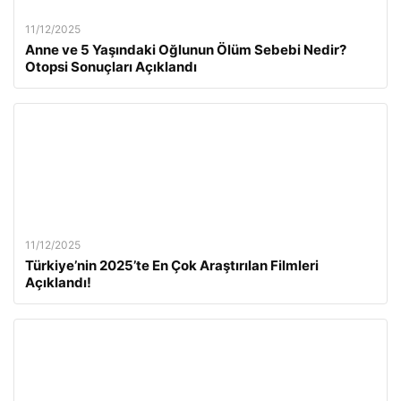
11/12/2025
Anne ve 5 Yaşındaki Oğlunun Ölüm Sebebi Nedir?
Otopsi Sonuçları Açıklandı
11/12/2025
Türkiye’nin 2025’te En Çok Araştırılan Filmleri
Açıklandı!