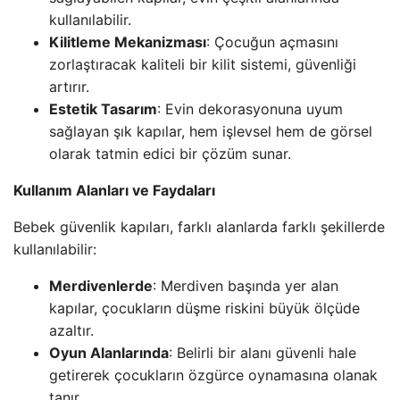
kullanılabilir.
Kilitleme Mekanizması
: Çocuğun açmasını
zorlaştıracak kaliteli bir kilit sistemi, güvenliği
artırır.
Estetik Tasarım
: Evin dekorasyonuna uyum
sağlayan şık kapılar, hem işlevsel hem de görsel
olarak tatmin edici bir çözüm sunar.
Kullanım Alanları ve Faydaları
Bebek güvenlik kapıları, farklı alanlarda farklı şekillerde
kullanılabilir:
Merdivenlerde
: Merdiven başında yer alan
kapılar, çocukların düşme riskini büyük ölçüde
azaltır.
Oyun Alanlarında
: Belirli bir alanı güvenli hale
getirerek çocukların özgürce oynamasına olanak
tanır.