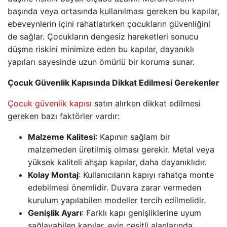
başında veya ortasında kullanılması gereken bu kapılar,
ebeveynlerin içini rahatlatırken çocukların güvenliğini
de sağlar. Çocukların dengesiz hareketleri sonucu
düşme riskini minimize eden bu kapılar, dayanıklı
yapıları sayesinde uzun ömürlü bir koruma sunar.
Çocuk Güvenlik Kapısında Dikkat Edilmesi Gerekenler
Çocuk güvenlik kapısı
satın alırken dikkat edilmesi
gereken bazı faktörler vardır:
Malzeme Kalitesi
: Kapının sağlam bir
malzemeden üretilmiş olması gerekir. Metal veya
yüksek kaliteli ahşap kapılar, daha dayanıklıdır.
Kolay Montaj
: Kullanıcıların kapıyı rahatça monte
edebilmesi önemlidir. Duvara zarar vermeden
kurulum yapılabilen modeller tercih edilmelidir.
Genişlik Ayarı
: Farklı kapı genişliklerine uyum
sağlayabilen kapılar, evin çeşitli alanlarında