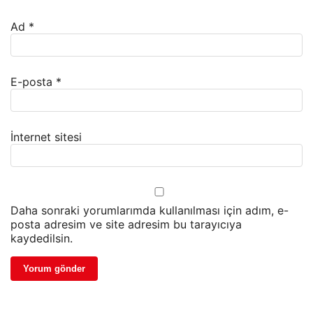
Ad
*
E-posta
*
İnternet sitesi
Daha sonraki yorumlarımda kullanılması için adım, e-
posta adresim ve site adresim bu tarayıcıya
kaydedilsin.